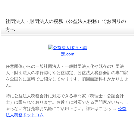
社団法人・財団法人の税務（公益法人税務）でお困りの
方へ
任意団体からの一般社団法人・一般財団法人化や既存の社団法
人・財団法人の移行認可や公益認定、公益法人税務会計の専門家
を全国的に無料でご紹介しております。初回面談料もかかりませ
ん。
特に公益法人税務会計に対応できる専門家（税理士・公認会計
士）は限られております。お近くに対応できる専門家がいらっし
ゃらない方は是非お気軽にご活用下さい。詳細はこちら →
公益
法人税務ドットコム