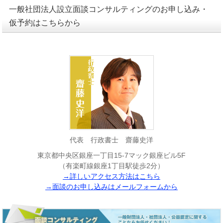
一般社団法人設立面談コンサルティングのお申し込み・
仮予約はこちらから
代表 行政書士 齋藤史洋
東京都中央区銀座一丁目15-7マック銀座ビル5F
（有楽町線銀座1丁目駅徒歩2分）
→詳しいアクセス方法はこちら
→面談のお申し込みはメールフォームから