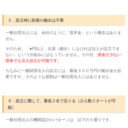
５．設立時に財産の拠出は不要
一般社団法人には、会社のように「資本金」という概念はありま
せん。
そのため、「●円以上、出資（拠出）しなければ法人が設立でき
ない」という仕組みにはなっていません。その分、
資金が少ない
団体でも法人設立が可能です。
ちなみに一般財団法人の設立には、最低３００万円の拠出金が必
要ですが、そのような規制は一般社団法人にはありません。
６．設立に際して、最低２名で足りる（少人数スタートが可
能）
一般社団法人の機関設計のパターンは、以下の５通りです。