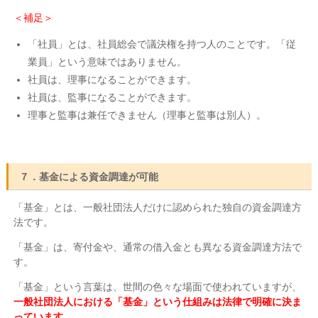
＜補足＞
「社員」とは、社員総会で議決権を持つ人のことです。「従
業員」という意味ではありません。
社員は、理事になることができます。
社員は、監事になることができます。
理事と監事は兼任できません（理事と監事は別人）。
７．基金による資金調達が可能
「基金」とは、一般社団法人だけに認められた独自の資金調達方
法です。
「基金」は、寄付金や、通常の借入金とも異なる資金調達方法で
す。
「基金」という言葉は、世間の色々な場面で使われていますが、
一般社団法人における「基金」という仕組みは法律で明確に決ま
っています。