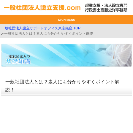
MAIN MENU
一般社団法人設立サポートオフィス東京銀座 TOP
一般社団法人とは？素人にも分かりやすくポイント解説！
一般社団法人とは？素人にも分かりやすくポイント解
説！