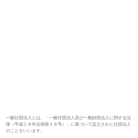
一般社団法人とは、「一般社団法人及び一般財団法人に関する法
律（平成１８年法律第４８号）」に基づいて設立された社団法人
のことをいいます。